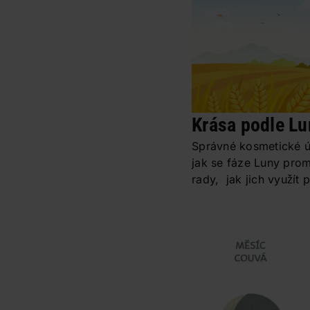
Krása podle Lu
Správné kosmetické 
jak se fáze Luny prom
rady, jak jich využít 