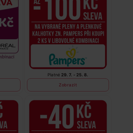
Platné
29. 7. - 25. 8.
Zobrazit