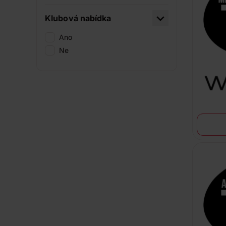
Klubová nabídka
Ano
Ne