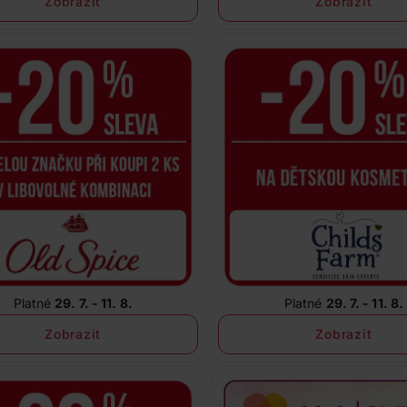
Zobrazit
Zobrazit
Platné
29. 7. - 11. 8.
Platné
29. 7. - 11. 8.
Zobrazit
Zobrazit