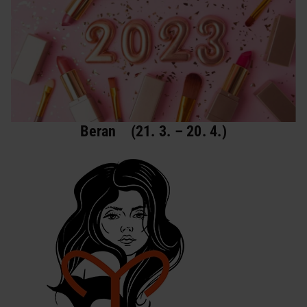
Beran (21. 3. – 20. 4.)