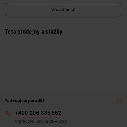
Více článků
Teta prodejny a služby
Potřebujete poradit?
+420 296 335 552
V pracovní dny: 8:00–16:30