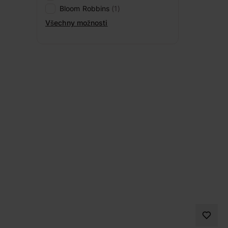
Bloom Robbins
(1)
Všechny možnosti