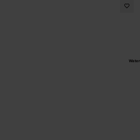
Water