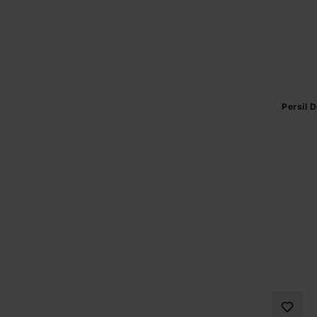
Persil D