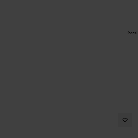
Persi