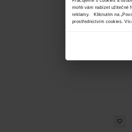
mohli vám nabízet užitečné 
reklamy. Kliknutím na „Povo
prostřednictvím cookies. Víc