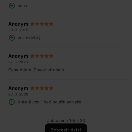
cena
Anonym
30. 3. 2026
velmi dobrý
Anonym
27. 3. 2026
Cena dobrá. Dovoz až domů.
Anonym
23. 3. 2026
Krásně voní i bez použití aviváže
Zobrazeno 1-5 z 30
Zobrazit další