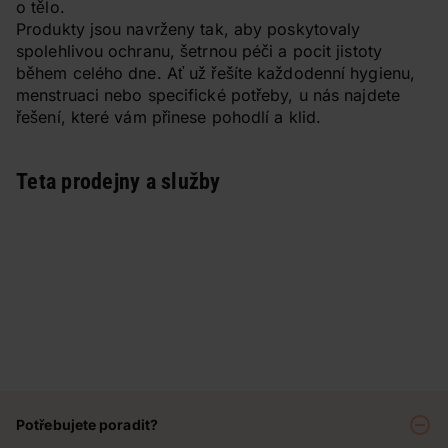
o tělo.
Produkty jsou navrženy tak, aby poskytovaly
spolehlivou ochranu, šetrnou péči a pocit jistoty
během celého dne. Ať už řešíte každodenní hygienu,
menstruaci nebo specifické potřeby, u nás najdete
řešení, které vám přinese pohodlí a klid.
Teta prodejny a služby
Potřebujete poradit?