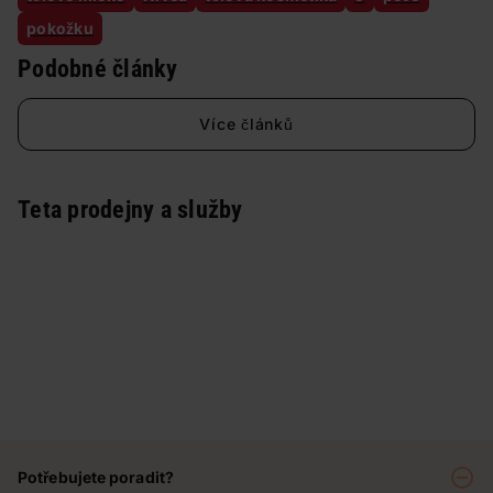
pokožku
Podobné články
Více článků
Teta prodejny a služby
Potřebujete poradit?