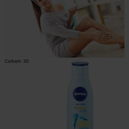
Celkem 30