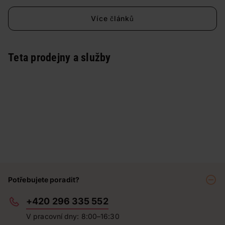
Více článků
Teta prodejny a služby
Potřebujete poradit?
+420 296 335 552
V pracovní dny: 8:00–16:30