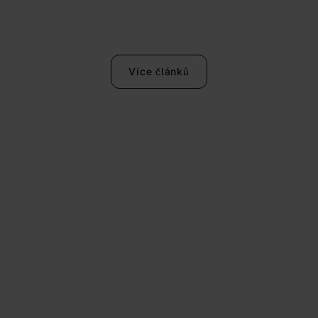
Více článků