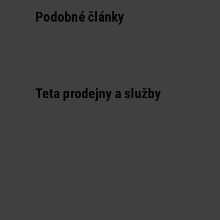
Podobné články
Teta prodejny a služby