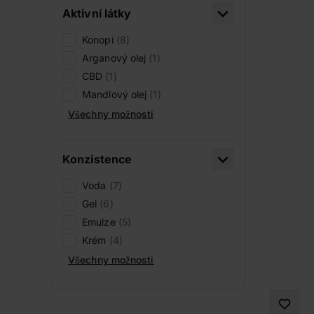
Aktivní látky
Konopí
(8)
Arganový olej
(1)
CBD
(1)
Mandlový olej
(1)
Všechny možnosti
Konzistence
Voda
(7)
Gel
(6)
Emulze
(5)
Krém
(4)
Všechny možnosti