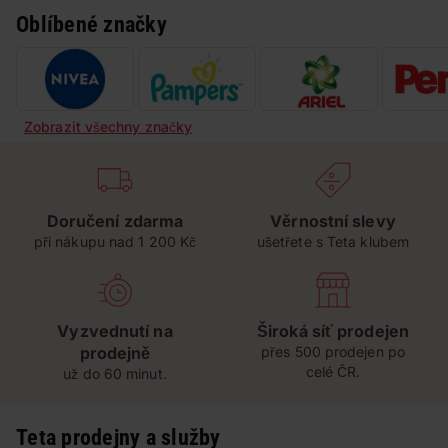
Oblíbené značky
Zobrazit všechny značky
Doručení zdarma
Věrnostní slevy
při nákupu nad 1 200 Kč
ušetřete s Teta klubem
Vyzvednutí na
Široká síť prodejen
prodejně
přes 500 prodejen po
celé ČR.
už do 60 minut.
Teta prodejny a služby