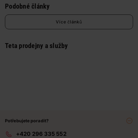
Podobné články
Více článků
Teta prodejny a služby
Potřebujete poradit?
+420 296 335 552