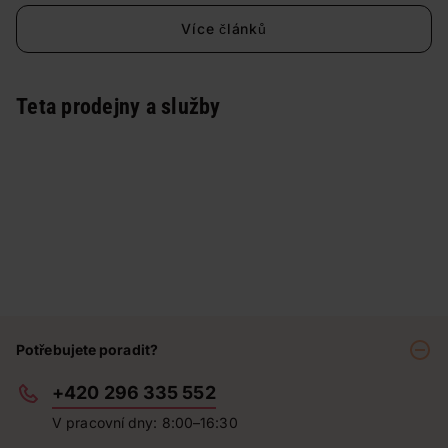
Více článků
Teta prodejny a služby
Potřebujete poradit?
+420 296 335 552
V pracovní dny: 8:00–16:30