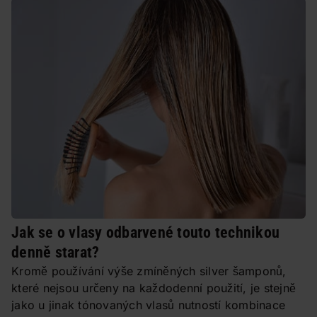
Jak se o vlasy odbarvené touto technikou
denně starat?
Kromě používání výše zmíněných silver šamponů,
které nejsou určeny na každodenní použití, je stejně
jako u jinak tónovaných vlasů nutností kombinace