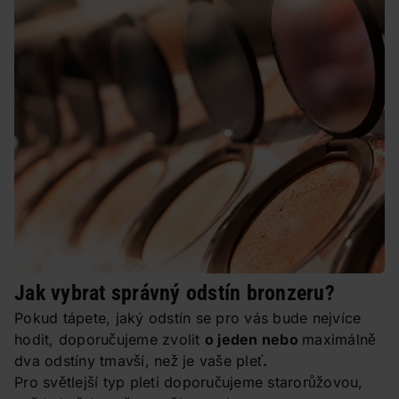
Jak vybrat správný odstín bronzeru?
Pokud tápete, jaký odstín se pro vás bude nejvíce
hodit, doporučujeme zvolit
o jeden nebo
maximálně
dva odstíny tmavší, než je vaše pleť
.
Pro světlejší typ pleti doporučujeme starorůžovou,