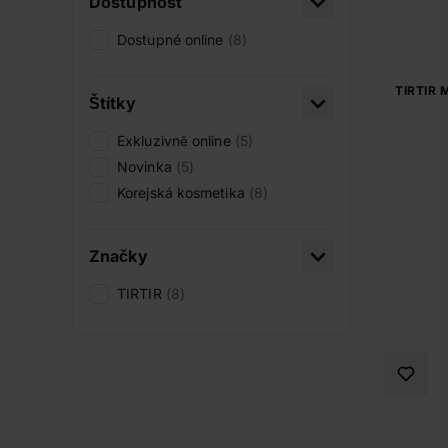
Dostupnost
Dostupné online
(8)
TIRTIR 
Štítky
Exkluzivně online
(5)
Novinka
(5)
Korejská kosmetika
(8)
Značky
TIRTIR
(8)