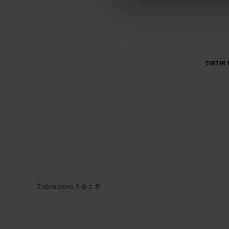
TIRTIR 
Zobrazeno 1-8 z 8