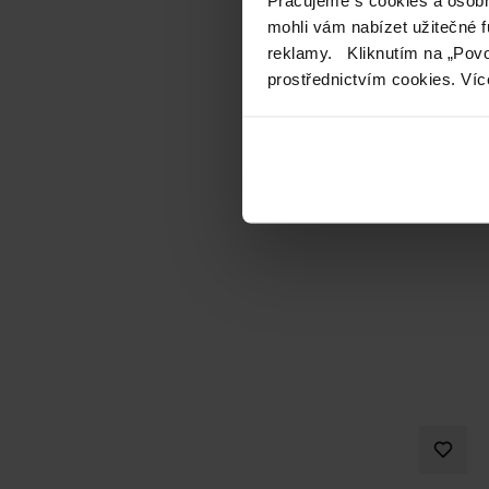
mohli vám nabízet užitečné 
reklamy. Kliknutím na „Povo
prostřednictvím cookies. Víc