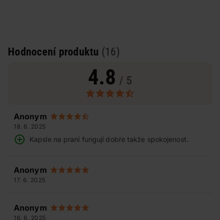
Hodnocení produktu
(16)
4.8
/ 5
Anonym
18. 6. 2025
Kapsle na praní fungují dobře takže spokojenost.
Anonym
17. 6. 2025
Anonym
16. 6. 2025