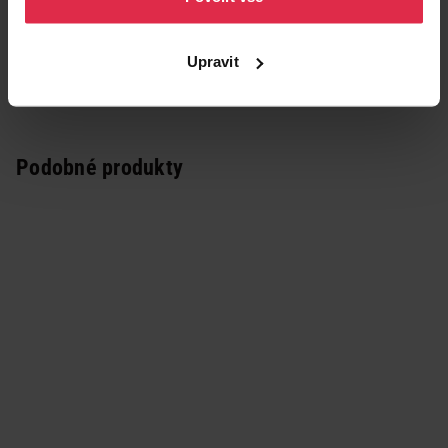
Upravit
Podobné produkty