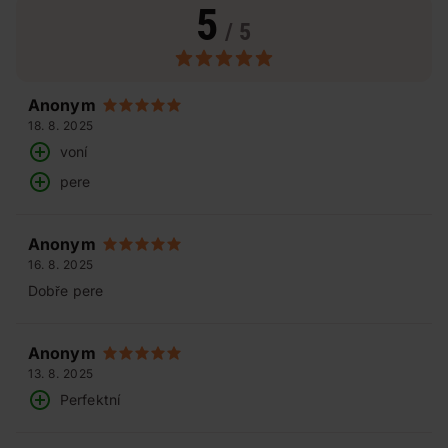
5
/ 5
Anonym
18. 8. 2025
voní
pere
Anonym
16. 8. 2025
Dobře pere
Anonym
13. 8. 2025
Perfektní