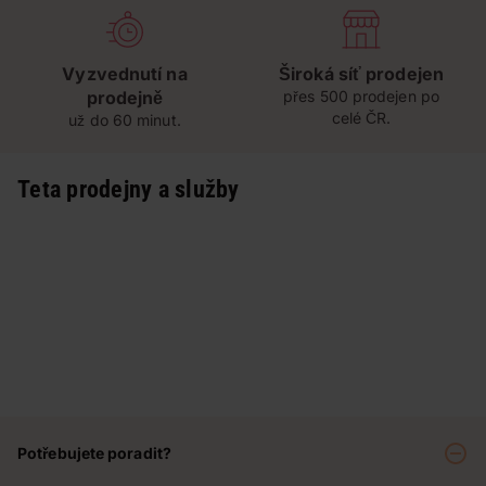
Vyzvednutí na
Široká síť prodejen
prodejně
přes 500 prodejen po
celé ČR.
už do 60 minut.
Teta prodejny a služby
Potřebujete poradit?