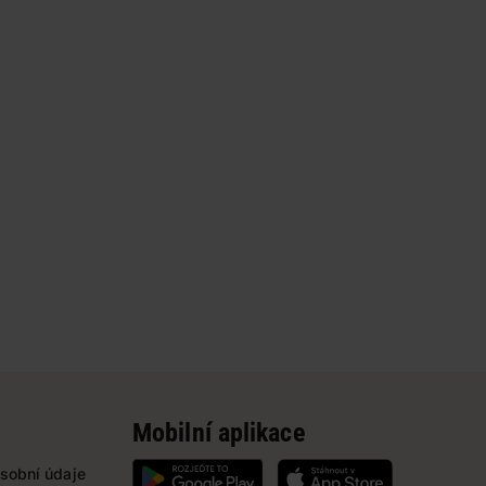
Mobilní aplikace
sobní údaje