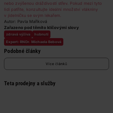
nebo zvýšenou dráždivostí střev. Pokud mezi tyto
lidi patříte, konzultujte ideální množství vlákniny
v jídelníčku se svým lékařem.
Autor: Pavla Maříková
Zařazeno pod těmito klíčovými slovy
zdravá výživa
hubnutí
Expert: RNDr. Michaela Bebová
Podobné články
Více článků
Teta prodejny a služby