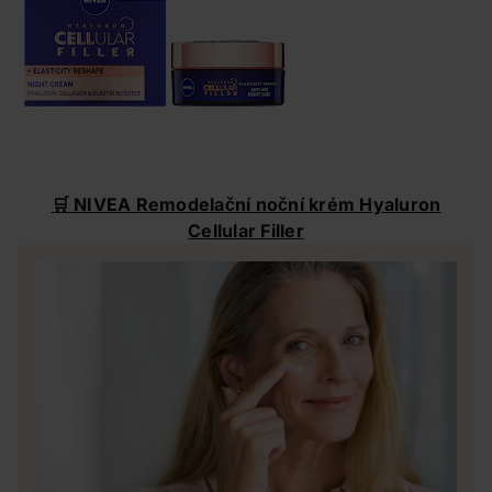
🛒 NIVEA Remodelační noční krém Hyaluron
Cellular Filler