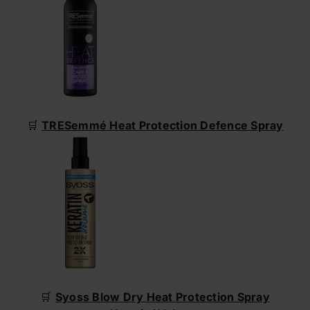
🛒
TRESemmé Heat Protection Defence Spray
🛒
Syoss Blow Dry Heat Protection Spray