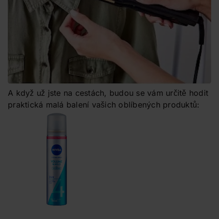
A když už jste na cestách, budou se vám určitě hodit
praktická malá balení vašich oblíbených produktů: