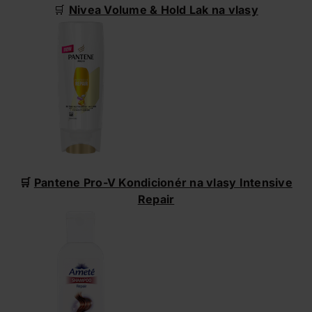
🛒
Nivea Volume & Hold Lak na vlasy
🛒
Pantene Pro-V Kondicionér na vlasy Intensive
Repair