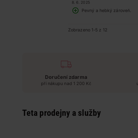
8. 6. 2025
Pevný a hebký zároveň.
Zobrazeno 1-5 z 12
Doručení zdarma
při nákupu nad 1 200 Kč
Teta prodejny a služby