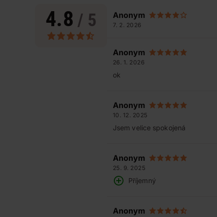
4.8
/ 5
Anonym
7. 2. 2026
Anonym
26. 1. 2026
ok
Anonym
10. 12. 2025
Jsem velice spokojená
Anonym
25. 9. 2025
Příjemný
Anonym