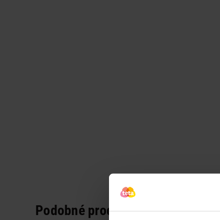
Podobné produkty