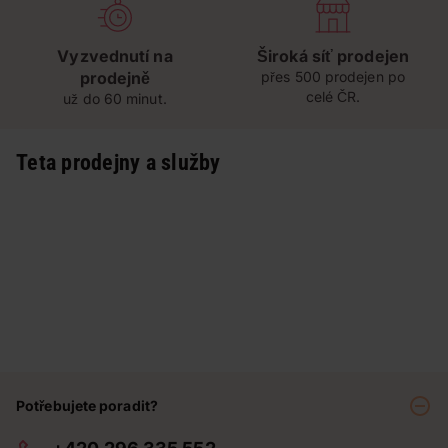
Vyzvednutí na
Široká síť prodejen
prodejně
přes 500 prodejen po
celé ČR.
už do 60 minut.
Teta prodejny a služby
Potřebujete poradit?