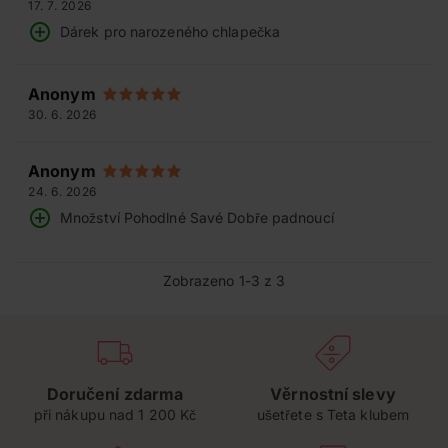
17. 7. 2026
Dárek pro narozeného chlapečka
Anonym
30. 6. 2026
Anonym
24. 6. 2026
Množství Pohodlné Savé Dobře padnoucí
Zobrazeno 1-3 z 3
Doručení zdarma
Věrnostní slevy
při nákupu nad 1 200 Kč
ušetřete s Teta klubem