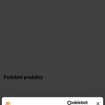
Podobné produkty