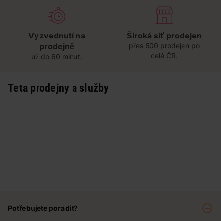
Vyzvednutí na
Široká síť prodejen
prodejně
přes 500 prodejen po
celé ČR.
už do 60 minut.
Teta prodejny a služby
Potřebujete poradit?