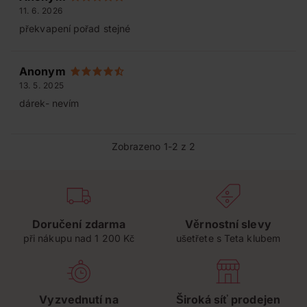
11. 6. 2026
překvapení pořad stejné
Anonym
13. 5. 2025
dárek- nevím
Zobrazeno 1-2 z 2
Doručení zdarma
Věrnostní slevy
při nákupu nad 1 200 Kč
ušetřete s Teta klubem
Vyzvednutí na
Široká síť prodejen