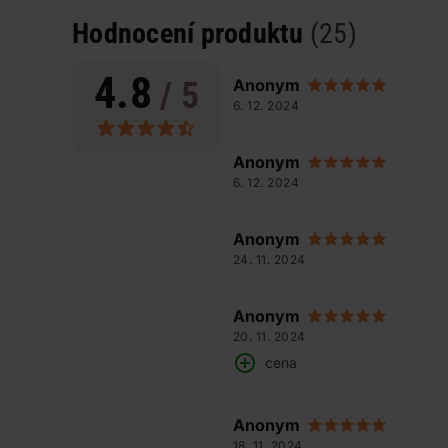
Hodnocení produktu
(25)
4.8
/ 5
Anonym
6. 12. 2024
Anonym
6. 12. 2024
Anonym
24. 11. 2024
Anonym
20. 11. 2024
cena
Anonym
18. 11. 2024