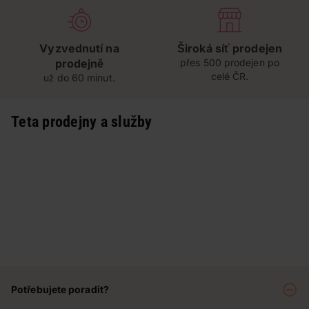
Vyzvednutí na
Široká síť prodejen
prodejně
přes 500 prodejen po
celé ČR.
už do 60 minut.
Teta prodejny a služby
Potřebujete poradit?