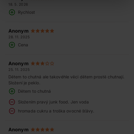
18. 5. 2026
Rychlost
Anonym
28. 11. 2025
Cena
Anonym
25. 11. 2025
Dětem to chutná ale takovéhle věci dětem prostě chutnají.
Složení je peklo.
Dětem to chutná
Složením pravý junk food. Jen voda
hromada cukru a troška ovocné šťávy.
Anonym