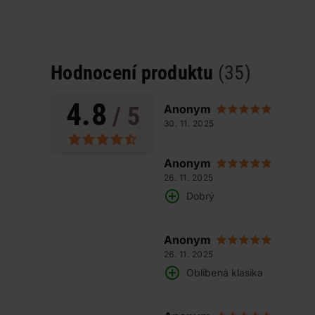
Hodnocení produktu
(35)
4.8
/ 5
Anonym
30. 11. 2025
Anonym
26. 11. 2025
Dobrý
Anonym
26. 11. 2025
Oblíbená klasika