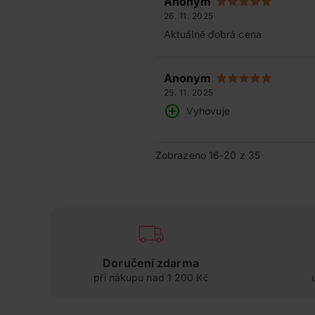
Anonym
26. 11. 2025
Aktuálně dobrá cena
Anonym
25. 11. 2025
Vyhovuje
Zobrazeno 16-20 z 35
Doručení zdarma
při nákupu nad 1 200 Kč