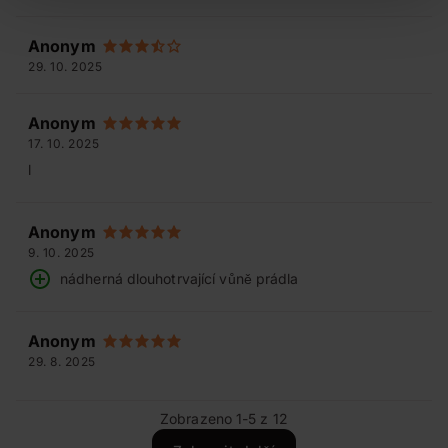
Anonym
29. 10. 2025
Anonym
17. 10. 2025
l
Anonym
9. 10. 2025
nádherná dlouhotrvající vůně prádla
Anonym
29. 8. 2025
Zobrazeno 1-5 z 12