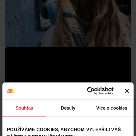
Souhlas
Detaily
Více o cookies
POUŽÍVÁME COOKIES, ABYCHOM VYLEPŠILI VÁŠ