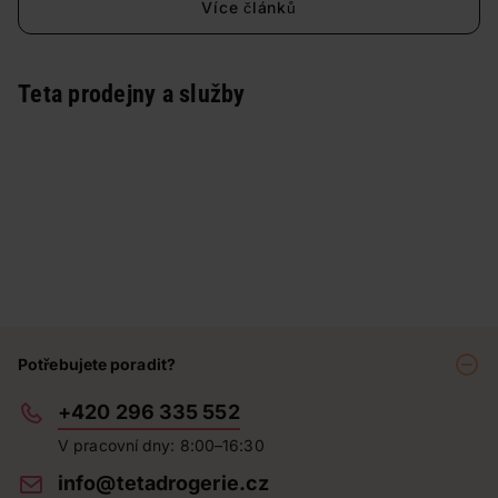
Více článků
Teta prodejny a služby
Potřebujete poradit?
+420 296 335 552
V pracovní dny: 8:00–16:30
info@tetadrogerie.cz