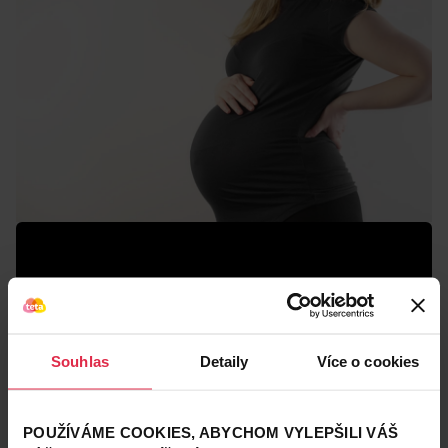
Souhlas
Detaily
Více o cookies
POUŽÍVÁME COOKIES, ABYCHOM VYLEPŠILI VÁŠ