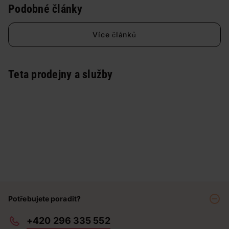
Podobné články
Více článků
Teta prodejny a služby
Potřebujete poradit?
+420 296 335 552