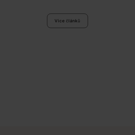
Více článků