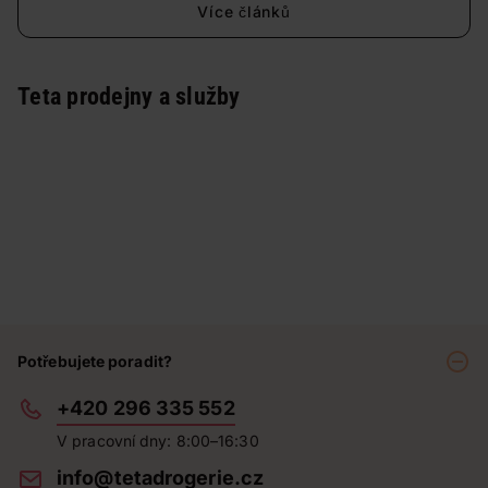
Více článků
Teta prodejny a služby
Potřebujete poradit?
+420 296 335 552
V pracovní dny: 8:00–16:30
info@tetadrogerie.cz