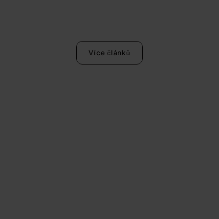
Více článků