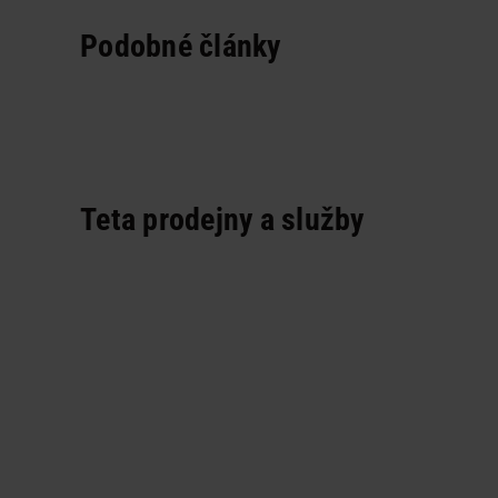
Podobné články
Teta prodejny a služby