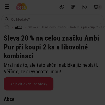
0
Akce
Sleva 20 % na celou značku Ambi Pur při koupi 2 ks v
Sleva 20 % na celou značku Ambi
Pur při koupi 2 ks v libovolné
kombinaci
Mrzí nás to, ale tato akční nabídka již neplatí.
Věříme, že si vyberete jinou!
Objevit akční nabídky
Akce