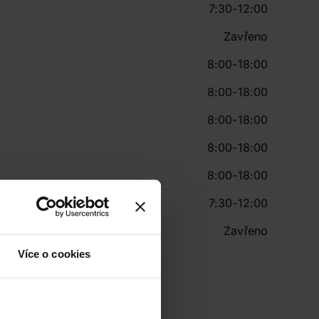
7:30-12:00
Zavřeno
8:00-18:00
8:00-18:00
8:00-18:00
8:00-18:00
8:00-18:00
7:30-12:00
Zavřeno
Více o cookies