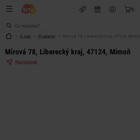
0
O nás
Prodejny
Mírová 78, Liberecký kraj, 47124, Mimo
Mírová 78, Liberecký kraj, 47124, Mimoň
Navigovat