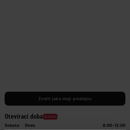
Zvolit jako moji prodejnu
Otevírací doba
Zavřeno
Sobota
Dnes
8:00-12:00