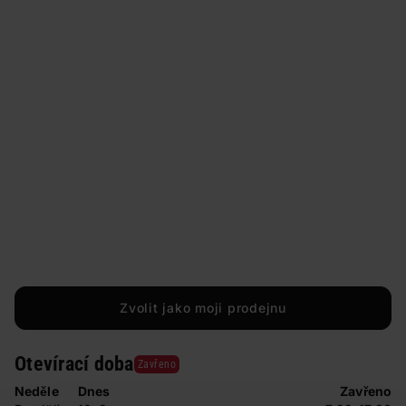
Zvolit jako moji prodejnu
Otevírací doba
Zavřeno
Neděle
Dnes
Zavřeno