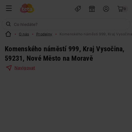
0
O nás
Prodejny
Komenského náměstí 999, Kraj Vysočina
Komenského náměstí 999, Kraj Vysočina,
59231, Nové Město na Moravě
Navigovat