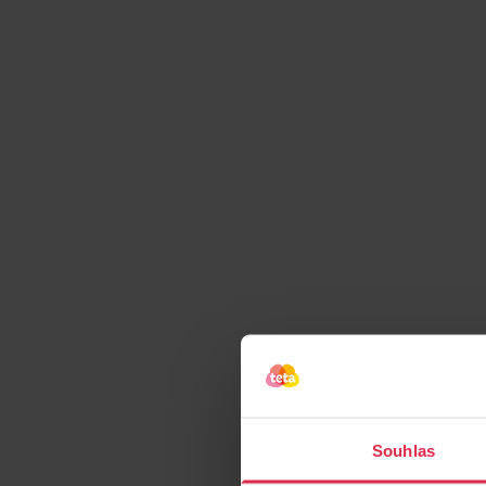
Souhlas