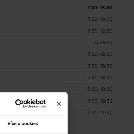
7:30-18:30
7:30-18:30
7:30-12:30
Zavřeno
7:30-18:30
7:30-18:30
7:30-18:30
7:30-18:30
7:30-18:30
7:30-12:30
Více o cookies