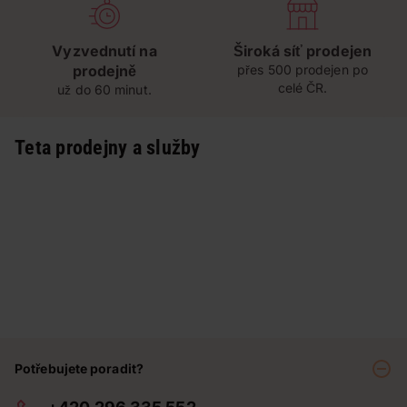
Vyzvednutí na
Široká síť prodejen
prodejně
přes 500 prodejen po
celé ČR.
už do 60 minut.
Teta prodejny a služby
Potřebujete poradit?