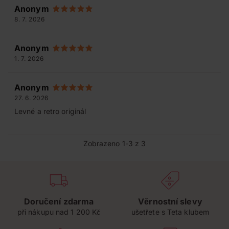
Anonym
8. 7. 2026
Anonym
1. 7. 2026
Anonym
27. 6. 2026
Levné a retro originál
Zobrazeno 1-3 z 3
Doručení zdarma
Věrnostní slevy
při nákupu nad 1 200 Kč
ušetřete s Teta klubem